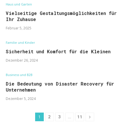
Haus und Garten
Vielseitige Gestaltungsmöglichkeiten für
Ihr Zuhause
Februar 5, 2025
Familie und Kinder
Sicherheit und Komfort für die Kleinen
Dezember 26, 2024
Business und B2B
Die Bedeutung von Disaster Recovery für
Unternehmen
Dezember 5, 2024
1
2
3
…
11