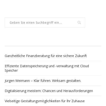
NEUESTE BEITRÄGE
Ganzheitliche Finanzberatung für eine sichere Zukunft
Effiziente Datenspeicherung und -verwaltung mit Cloud
Speicher
Jürgen Weimann – Klar führen. Wirksam gestalten.
Digitalisierung meistern: Chancen und Herausforderungen
Vielseitige Gestaltungsmöglichkeiten für Ihr Zuhause