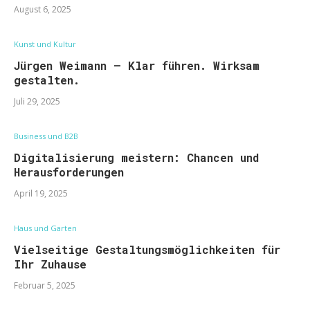
August 6, 2025
Kunst und Kultur
Jürgen Weimann – Klar führen. Wirksam
gestalten.
Juli 29, 2025
Business und B2B
Digitalisierung meistern: Chancen und
Herausforderungen
April 19, 2025
Haus und Garten
Vielseitige Gestaltungsmöglichkeiten für
Ihr Zuhause
Februar 5, 2025