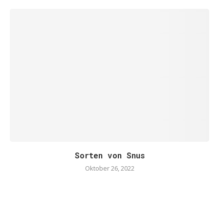
Sorten von Snus
Oktober 26, 2022