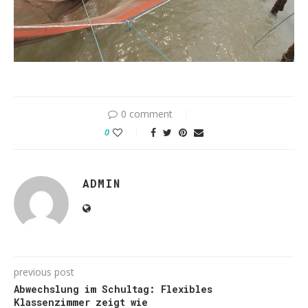
0 comment
0
ADMIN
previous post
Abwechslung im Schultag: Flexibles
Klassenzimmer zeigt wie