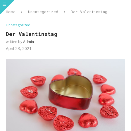
Home
Uncategorized
Der Valentinstag
Uncategorized
Der Valentinstag
written by
Admin
April 23, 2021