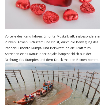
Vorteile des Kanu fahren: Erhöhte Muskelkraft, insbesondere in
Rücken, Armen, Schultern und Brust, durch die Bewegung des
Paddels. Erhöhte Rumpf- und Beinkraft, da die Kraft zum
Antreiben eines Kanus oder Kajaks hauptsächlich aus der
Drehung des Rumpfes und dem Druck mit den Beinen kommt.