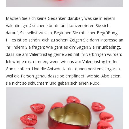
Machen Sie sich keine Gedanken darüber, was sie in einem
Valentinsgruß suchen könnte und konzentrieren Sie sich
darauf, Sie selbst zu sein. Beginnen Sie mit einer Begrüßung:
Hi, es ist so schön, dich zu sehen! Zeigen Sie dann Interesse an
ihr, indem Sie fragen: Wie geht es dir? Sagen Sie ihr unbedingt,
dass Sie am Valentinstag gerne Zeit mit ihr verbringen würden:
Ich würde mich freuen, wenn wir uns am Valentinstag treffen.
Ganz einfach. Und die Antwort lautet dabei meistens sogar Ja,
weil die Person genau dasselbe empfindet, wie sie. Also seien
sie nicht so schüchtern und geben sich einen Ruck.