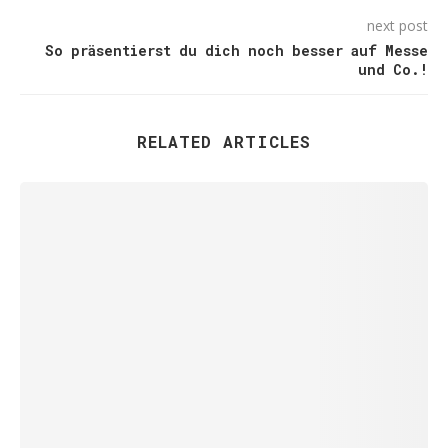
next post
So präsentierst du dich noch besser auf Messe
und Co.!
RELATED ARTICLES