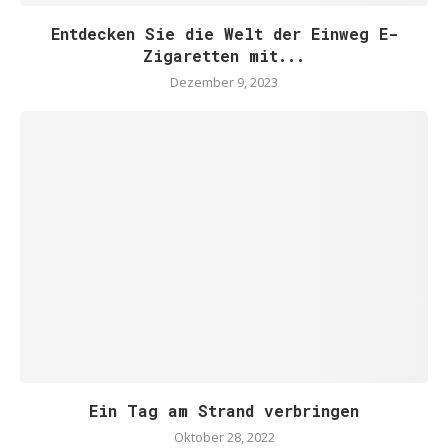
Entdecken Sie die Welt der Einweg E-
Zigaretten mit...
Dezember 9, 2023
Ein Tag am Strand verbringen
Oktober 28, 2022