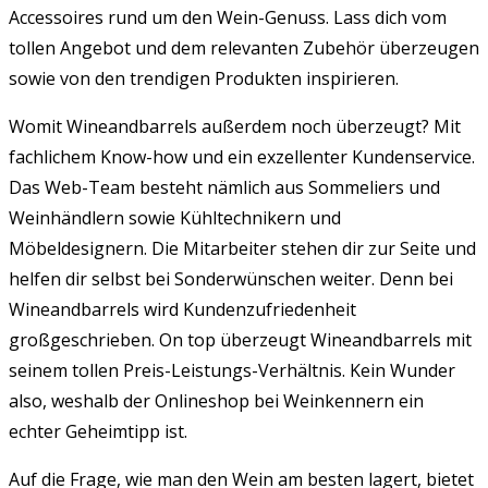
Accessoires rund um den Wein-Genuss. Lass dich vom
tollen Angebot und dem relevanten Zubehör überzeugen
sowie von den trendigen Produkten inspirieren.
Womit Wineandbarrels außerdem noch überzeugt? Mit
fachlichem Know-how und ein exzellenter Kundenservice.
Das Web-Team besteht nämlich aus Sommeliers und
Weinhändlern sowie Kühltechnikern und
Möbeldesignern. Die Mitarbeiter stehen dir zur Seite und
helfen dir selbst bei Sonderwünschen weiter. Denn bei
Wineandbarrels wird Kundenzufriedenheit
großgeschrieben. On top überzeugt Wineandbarrels mit
seinem tollen Preis-Leistungs-Verhältnis.
Kein Wunder
also, weshalb der Onlineshop bei Weinkennern ein
echter Geheimtipp ist.
Auf die Frage, wie man den Wein am besten lagert, bietet