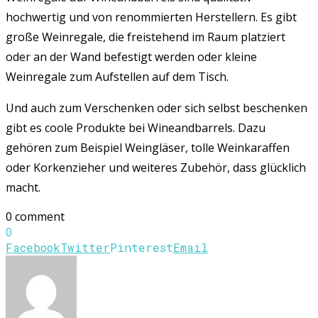
hochwertig und von renommierten Herstellern.
Es gibt
große Weinregale, die freistehend im Raum platziert
oder an der Wand befestigt werden oder kleine
Weinregale zum Aufstellen auf dem Tisch.
Und auch zum Verschenken oder sich selbst beschenken
gibt es coole Produkte bei Wineandbarrels. Dazu
gehören zum Beispiel Weingläser, tolle Weinkaraffen
oder Korkenzieher und weiteres Zubehör, dass glücklich
macht.
0 comment
0
Facebook
Twitter
Pinterest
Email