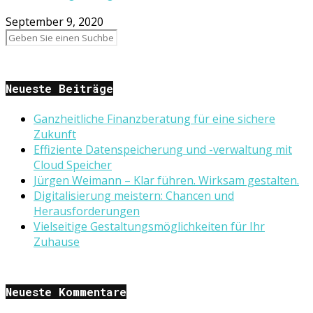
September 9, 2020
Neueste Beiträge
Ganzheitliche Finanzberatung für eine sichere
Zukunft
Effiziente Datenspeicherung und -verwaltung mit
Cloud Speicher
Jürgen Weimann – Klar führen. Wirksam gestalten.
Digitalisierung meistern: Chancen und
Herausforderungen
Vielseitige Gestaltungsmöglichkeiten für Ihr
Zuhause
Neueste Kommentare