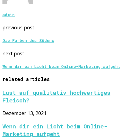
admin
previous post
Die Farben des Südens
next post
Wenn dir ein Licht beim Online-Marketing aufgeht
related articles
Lust auf qualitativ hochwertiges
Fleisch?
Dezember 13, 2021
Wenn dir ein Licht beim Online-
Marketing aufgeht