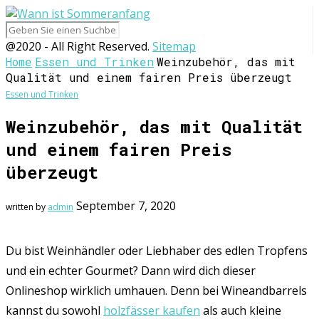
@2020 - All Right Reserved.
Sitemap
Home
Essen und Trinken
Weinzubehör, das mit
Qualität und einem fairen Preis überzeugt
Essen und Trinken
Weinzubehör, das mit Qualität
und einem fairen Preis
überzeugt
September 7, 2020
written by
admin
Du bist Weinhändler oder Liebhaber des edlen Tropfens
und ein echter Gourmet? Dann wird dich dieser
Onlineshop wirklich umhauen. Denn bei Wineandbarrels
kannst du sowohl
holzfässer kaufen
als auch kleine