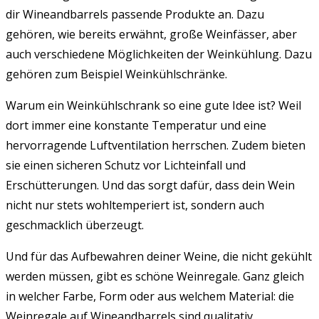
dir Wineandbarrels passende Produkte an. Dazu
gehören, wie bereits erwähnt, große Weinfässer, aber
auch verschiedene Möglichkeiten der Weinkühlung. Dazu
gehören zum Beispiel Weinkühlschränke.
Warum ein Weinkühlschrank so eine gute Idee ist? Weil
dort immer eine konstante Temperatur und eine
hervorragende Luftventilation herrschen. Zudem bieten
sie einen sicheren Schutz vor Lichteinfall und
Erschütterungen. Und das sorgt dafür, dass dein Wein
nicht nur stets wohltemperiert ist, sondern auch
geschmacklich überzeugt.
Und für das Aufbewahren deiner Weine, die nicht gekühlt
werden müssen, gibt es schöne Weinregale.
Ganz gleich
in welcher Farbe, Form oder aus welchem Material: die
Weinregale auf Wineandbarrels sind qualitativ