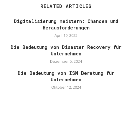
RELATED ARTICLES
Digitalisierung meistern: Chancen und
Herausforderungen
April 19, 2025
Die Bedeutung von Disaster Recovery für
Unternehmen
Dezember 5, 2024
Die Bedeutung von ISM Beratung für
Unternehmen
Oktober 12, 2024