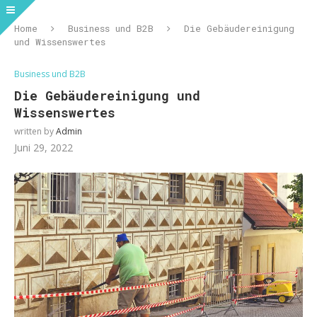
Home
Business und B2B
Die Gebäudereinigung
und Wissenswertes
Business und B2B
Die Gebäudereinigung und
Wissenswertes
written by
Admin
Juni 29, 2022