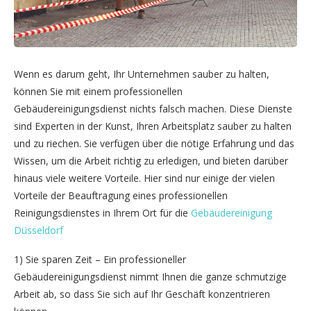
Wenn es darum geht, Ihr Unternehmen sauber zu halten,
können Sie mit einem professionellen
Gebäudereinigungsdienst nichts falsch machen. Diese Dienste
sind Experten in der Kunst, Ihren Arbeitsplatz sauber zu halten
und zu riechen. Sie verfügen über die nötige Erfahrung und das
Wissen, um die Arbeit richtig zu erledigen, und bieten darüber
hinaus viele weitere Vorteile. Hier sind nur einige der vielen
Vorteile der Beauftragung eines professionellen
Reinigungsdienstes in Ihrem Ort für die
Gebäudereinigung
Düsseldorf
1) Sie sparen Zeit – Ein professioneller
Gebäudereinigungsdienst nimmt Ihnen die ganze schmutzige
Arbeit ab, so dass Sie sich auf Ihr Geschäft konzentrieren