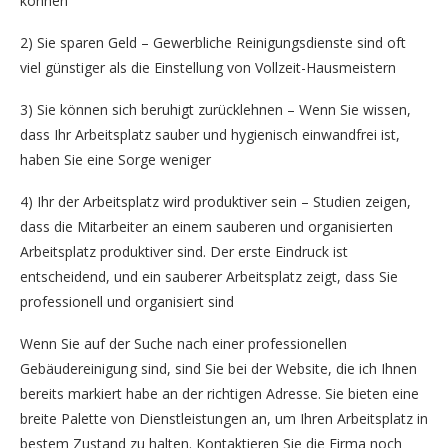
können
2) Sie sparen Geld – Gewerbliche Reinigungsdienste sind oft
viel günstiger als die Einstellung von Vollzeit-Hausmeistern
3) Sie können sich beruhigt zurücklehnen – Wenn Sie wissen,
dass Ihr Arbeitsplatz sauber und hygienisch einwandfrei ist,
haben Sie eine Sorge weniger
4) Ihr der Arbeitsplatz wird produktiver sein – Studien zeigen,
dass die Mitarbeiter an einem sauberen und organisierten
Arbeitsplatz produktiver sind. Der erste Eindruck ist
entscheidend, und ein sauberer Arbeitsplatz zeigt, dass Sie
professionell und organisiert sind
Wenn Sie auf der Suche nach einer professionellen
Gebäudereinigung sind, sind Sie bei der Website, die ich Ihnen
bereits markiert habe an der richtigen Adresse. Sie bieten eine
breite Palette von Dienstleistungen an, um Ihren Arbeitsplatz in
bestem Zustand zu halten. Kontaktieren Sie die Firma noch