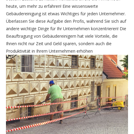
heute, um mehr zu erfahren! Eine wissenswerte
Gebäudereinigung ist etwas Wichtiges für jeden Unternehmer.
Überlassen Sie diese Aufgabe den Profis, während Sie sich auf
andere wichtige Dinge für Ihr Unternehmen konzentrieren! Die
Beauftragung von Gebäudereinigern hat viele Vorteile, die
Ihnen nicht nur Zeit und Geld sparen, sondern auch die
Produktivität in Ihrem Unternehmen erhöhen