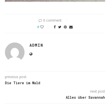
0 comment
0
ADMIN
previous post
Die Tiere im Wald
next post
Alles über Savannah