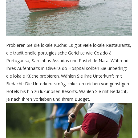
Probieren Sie die lokale Küche: Es gibt viele lokale Restaurants,
die traditionelle portugiesische Gerichte wie Cozido à
Portuguesa, Sardinhas Assadas und Pastel de Nata. Während
Ihres Aufenthalts in Oliveira do Hospital sollten Sie unbedingt
die lokale Küche probieren. Wählen Sie Ihre Unterkunft mit
Bedacht: Die Unterkunftsmöglichkeiten reichen von günstigen
Hotels bis hin zu luxuriösen Resorts. Wählen Sie mit Bedacht,
je nach Ihren Vorlieben und Ihrem Budget.