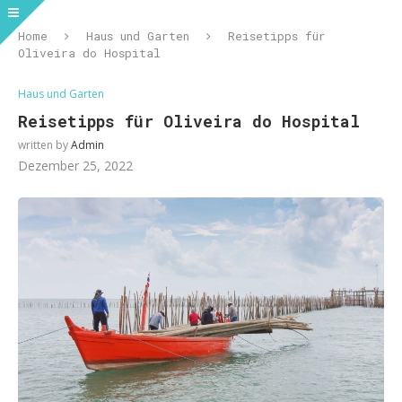
Home
Haus und Garten
Reisetipps für
Oliveira do Hospital
Haus und Garten
Reisetipps für Oliveira do Hospital
written by
Admin
Dezember 25, 2022