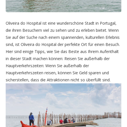
Oliveira do Hospital ist eine wunderschöne Stadt in Portugal,
die ihren Besuchern viel zu sehen und zu erleben bietet. Wenn
Sie auf der Suche nach einem spannenden, kulturellen Erlebnis
sind, ist Oliveira do Hospital der perfekte Ort für einen Besuch.
Hier sind einige Tipps, wie Sie das Beste aus Ihrem Aufenthalt
in dieser Stadt machen können: Reisen Sie außerhalb der
Hauptverkehrszeiten: Wenn Sie außerhalb der
Hauptverkehrszeiten reisen, können Sie Geld sparen und
sicherstellen, dass die Attraktionen nicht so überfüllt sind.