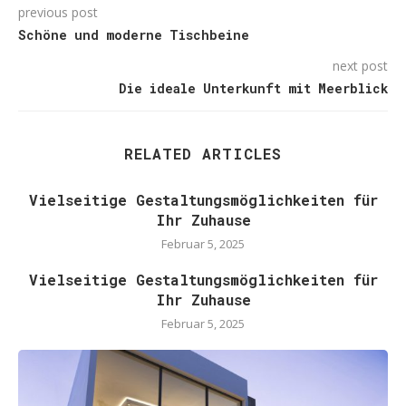
previous post
Schöne und moderne Tischbeine
next post
Die ideale Unterkunft mit Meerblick
RELATED ARTICLES
Vielseitige Gestaltungsmöglichkeiten für
Ihr Zuhause
Februar 5, 2025
Vielseitige Gestaltungsmöglichkeiten für
Ihr Zuhause
Februar 5, 2025