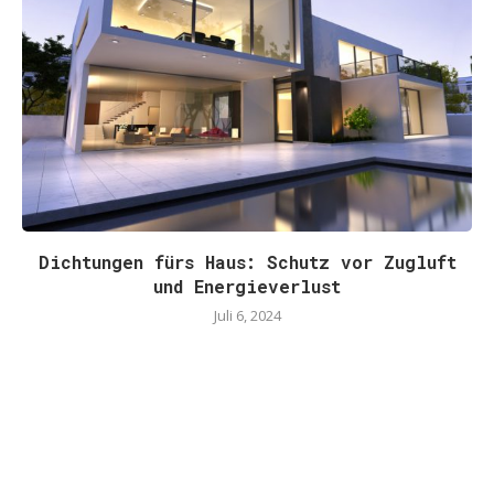
Dichtungen fürs Haus: Schutz vor Zugluft
und Energieverlust
Juli 6, 2024