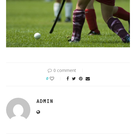
0 comment
0
ADMIN